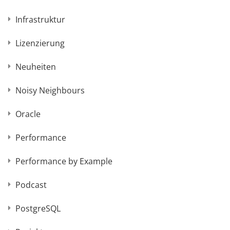
Infrastruktur
Lizenzierung
Neuheiten
Noisy Neighbours
Oracle
Performance
Performance by Example
Podcast
PostgreSQL