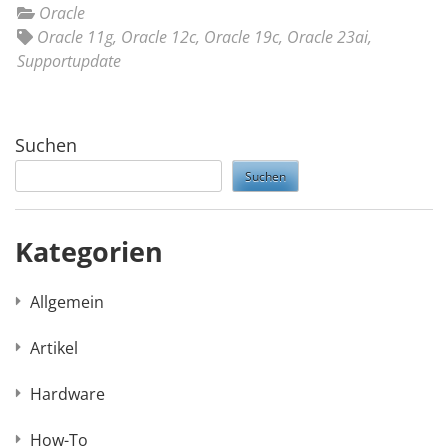
Oracle
Oracle 11g
,
Oracle 12c
,
Oracle 19c
,
Oracle 23ai
,
Supportupdate
Suchen
Suchen
Kategorien
Allgemein
Artikel
Hardware
How-To