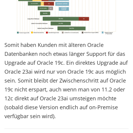
Somit haben Kunden mit älteren Oracle
Datenbanken noch etwas länger Support für das
Upgrade auf Oracle 19c. Ein direktes Upgrade auf
Oracle 23ai wird nur von Oracle 19c aus möglich
sein. Somit bleibt der Zwischenschritt auf Oracle
19c nicht erspart, auch wenn man von 11.2 oder
12c direkt auf Oracle 23ai umsteigen möchte
(sobald diese Version endlich auf on-Premise
verfügbar sein wird).