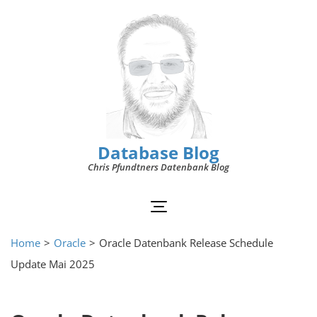
Database Blog
Chris Pfundtners Datenbank Blog
Home
>
Oracle
>
Oracle Datenbank Release Schedule
Update Mai 2025