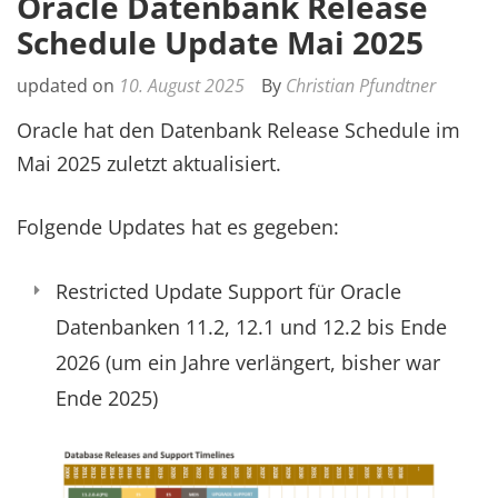
Oracle Datenbank Release
Schedule Update Mai 2025
updated on
10. August 2025
By
Christian Pfundtner
Oracle hat den Datenbank Release Schedule im
Mai 2025 zuletzt aktualisiert.
Folgende Updates hat es gegeben:
Restricted Update Support für Oracle
Datenbanken 11.2, 12.1 und 12.2 bis Ende
2026 (um ein Jahre verlängert, bisher war
Ende 2025)