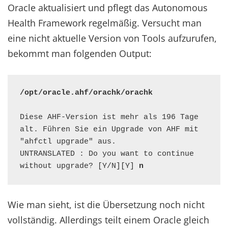
Oracle aktualisiert und pflegt das Autonomous
Health Framework regelmäßig. Versucht man
eine nicht aktuelle Version von Tools aufzurufen,
bekommt man folgenden Output:
/opt/oracle.ahf/orachk/orachk
Diese AHF-Version ist mehr als 196 Tage 
alt. Führen Sie ein Upgrade von AHF mit 
"ahfctl upgrade" aus.

UNTRANSLATED : Do you want to continue 
without upgrade? [Y/N][Y] 
n
Wie man sieht, ist die Übersetzung noch nicht
vollständig. Allerdings teilt einem Oracle gleich