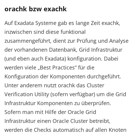
orachk bzw exachk
Auf Exadata Systeme gab es lange Zeit exachk,
inzwischen sind diese funktional
zusammengeführt, dient zur Prüfung und Analyse
der vorhandenen Datenbank, Grid Infrastruktur
(und eben auch Exadata) konfiguration. Dabei
werden viele „Best Practices“ für die
Konfiguration der Komponenten durchgeführt.
Unter anderem nutzt orachk das Cluster
Verification Utility (sofern verfügbar) um die Grid
Infrastruktur Komponenten zu überprüfen.
Sofern man mit Hilfe der Oracle Grid
Infrastruktur einen Oracle Cluster betreibt,
werden die Checks automatisch auf allen Knoten