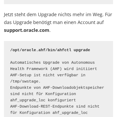
Jetzt steht dem Upgrade nichts mehr im Weg. Für
das Upgrade benötigt man einen Account auf
support.oracle.com
.
/opt/oracle.ahf/bin/ahfctl upgrade
Automatisches Upgrade von Autonomous 
Health Framework (AHF) wird initiiert

AHF-Setup ist nicht verfügbar in 
/tmp/swstage.

Endpunkte von AHF-Downloadobjektspeicher 
sind nicht für Konfiguration 
ahf_upgrade_loc konfiguriert

AHF-Download-REST-Endpunkte sind nicht 
für Konfiguration ahf_upgrade_loc 