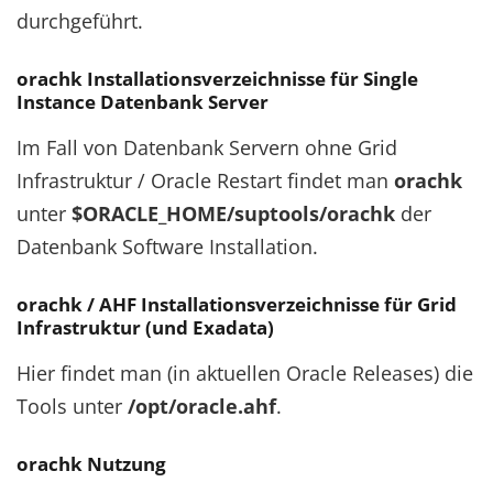
durchgeführt.
orachk Installationsverzeichnisse für Single
Instance Datenbank Server
Im Fall von Datenbank Servern ohne Grid
Infrastruktur / Oracle Restart findet man
orachk
unter
$ORACLE_HOME/suptools/orachk
der
Datenbank Software Installation.
orachk / AHF Installationsverzeichnisse für Grid
Infrastruktur (und Exadata)
Hier findet man (in aktuellen Oracle Releases) die
Tools unter
/opt/oracle.ahf
.
orachk Nutzung