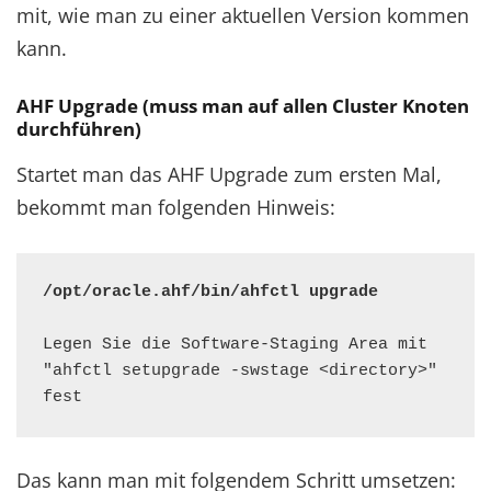
mit, wie man zu einer aktuellen Version kommen
kann.
AHF Upgrade (muss man auf allen Cluster Knoten
durchführen)
Startet man das AHF Upgrade zum ersten Mal,
bekommt man folgenden Hinweis:
/opt/oracle.ahf/bin/ahfctl upgrade
Legen Sie die Software-Staging Area mit 
"ahfctl setupgrade -swstage <directory>" 
fest
Das kann man mit folgendem Schritt umsetzen: