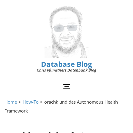
Database Blog
Chris Pfundtners Datenbank Blog
Home
>
How-To
>
orachk und das Autonomous Health
Framework