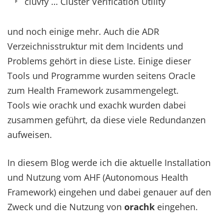
cluvfy … Cluster Verification Utility
und noch einige mehr. Auch die ADR
Verzeichnisstruktur mit dem Incidents und
Problems gehört in diese Liste. Einige dieser
Tools und Programme wurden seitens Oracle
zum Health Framework zusammengelegt.
Tools wie orachk und exachk wurden dabei
zusammen geführt, da diese viele Redundanzen
aufweisen.
In diesem Blog werde ich die aktuelle Installation
und Nutzung vom AHF (Autonomous Health
Framework) eingehen und dabei genauer auf den
Zweck und die Nutzung von
orachk
eingehen.