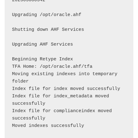
202303080342

Upgrading /opt/oracle.ahf

Shutting down AHF Services

Upgrading AHF Services

Beginning Retype Index

TFA Home: /opt/oracle.ahf/tfa

Moving existing indexes into temporary 
folder

Index file for index moved successfully

Index file for index_metadata moved 
successfully

Index file for complianceindex moved 
successfully

Moved indexes successfully
