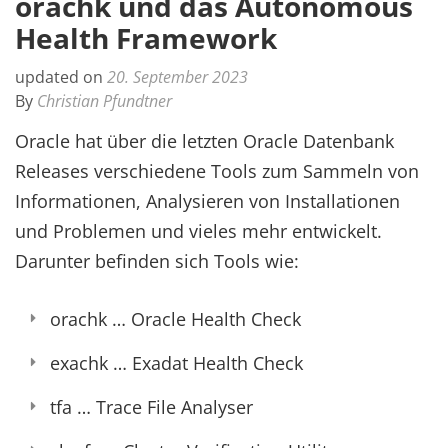
orachk und das Autonomous
Health Framework
updated on
20. September 2023
By
Christian Pfundtner
Oracle hat über die letzten Oracle Datenbank
Releases verschiedene Tools zum Sammeln von
Informationen, Analysieren von Installationen
und Problemen und vieles mehr entwickelt.
Darunter befinden sich Tools wie:
orachk … Oracle Health Check
exachk … Exadat Health Check
tfa … Trace File Analyser