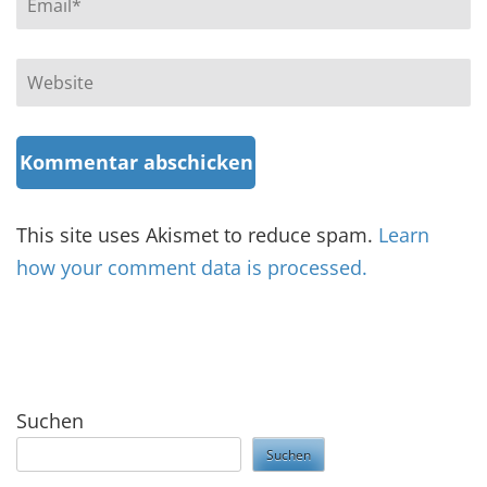
Website
This site uses Akismet to reduce spam.
Learn
how your comment data is processed.
Suchen
Suchen