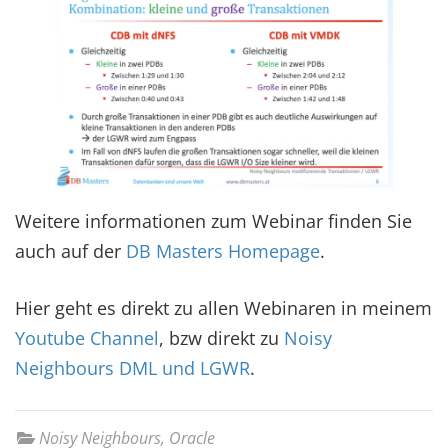
Weitere informationen zum Webinar finden Sie
auch auf der
DB Masters Homepage
.
Hier geht es direkt zu allen Webinaren in meinem
Youtube Channel
, bzw direkt zu
Noisy
Neighbours DML und LGWR
.
Noisy Neighbours
,
Oracle