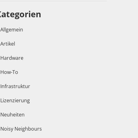
Kategorien
Allgemein
Artikel
Hardware
How-To
Infrastruktur
Lizenzierung
Neuheiten
Noisy Neighbours