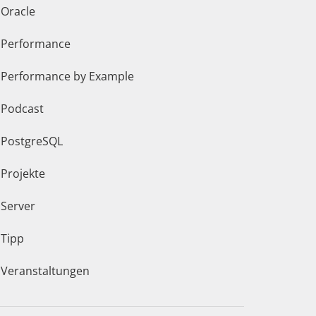
Oracle
Performance
Performance by Example
Podcast
PostgreSQL
Projekte
Server
Tipp
Veranstaltungen