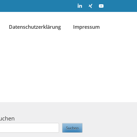
Datenschutzerklärung
Impressum
uchen
Suchen