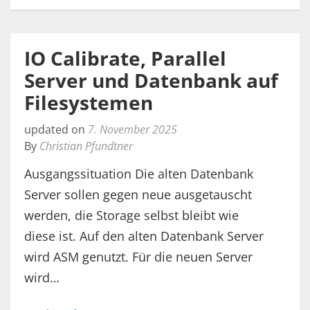
IO Calibrate, Parallel
Server und Datenbank auf
Filesystemen
updated on
7. November 2025
By
Christian Pfundtner
Ausgangssituation Die alten Datenbank
Server sollen gegen neue ausgetauscht
werden, die Storage selbst bleibt wie
diese ist. Auf den alten Datenbank Server
wird ASM genutzt. Für die neuen Server
wird…