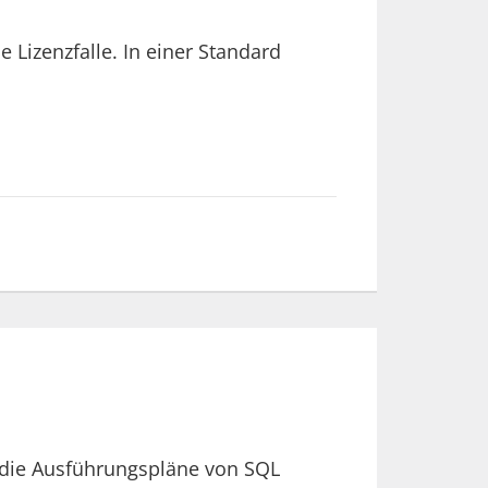
 Lizenzfalle. In einer Standard
 die Ausführungspläne von SQL