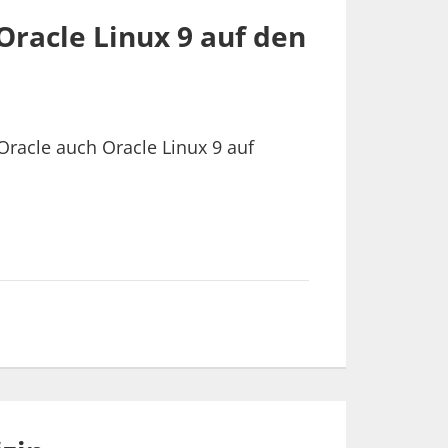
 Oracle Linux 9 auf den
 Oracle auch Oracle Linux 9 auf