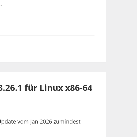
…
.26.1 für Linux x86-64
 Update vom Jan 2026 zumindest