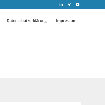
Datenschutzerklärung
Impressum