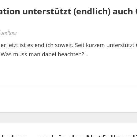
ation unterstützt (endlich) auch
fundtner
er jetzt ist es endlich soweit. Seit kurzem unterstützt
 Was muss man dabei beachten?…