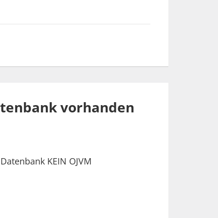
Datenbank vorhanden
er Datenbank KEIN OJVM