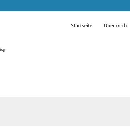
Startseite
Über mich
log