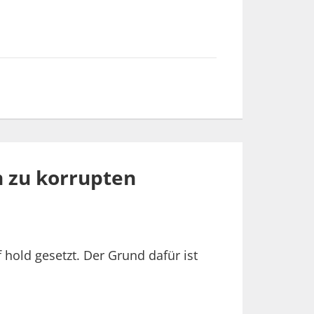
 zu korrupten
 hold gesetzt. Der Grund dafür ist