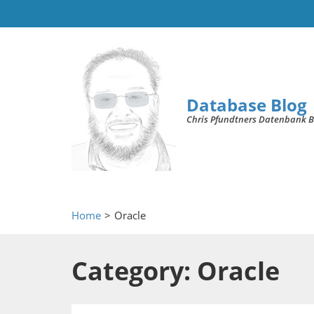
Database Blog
Chris Pfundtners Datenbank B
Home
>
Oracle
Category: Oracle